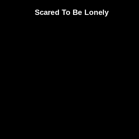
Scared To Be Lonely