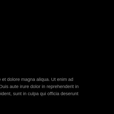
e et dolore magna aliqua. Ut enim ad
uis aute irure dolor in reprehenderit in
ident, sunt in culpa qui officia deserunt